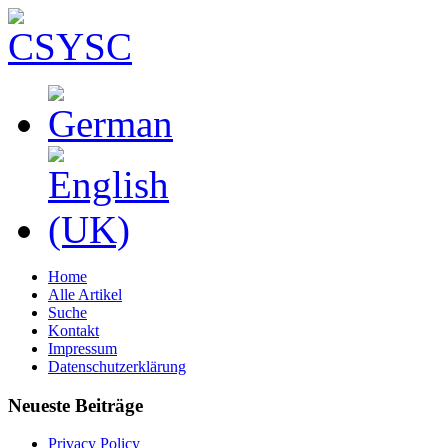
Home
Alle Artikel
Suche
Kontakt
Impressum
Datenschutzerklärung
Neueste Beiträge
Privacy Policy